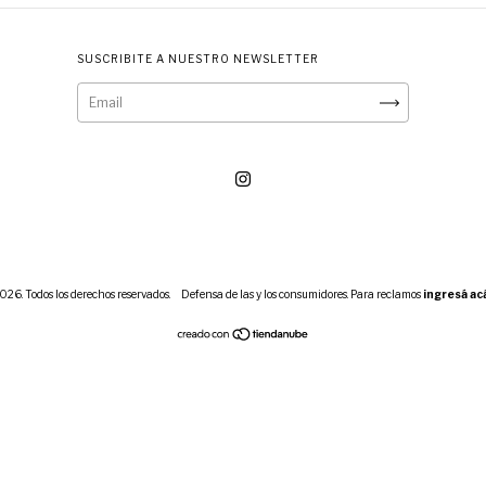
SUSCRIBITE A NUESTRO NEWSLETTER
026. Todos los derechos reservados.
Defensa de las y los consumidores. Para reclamos
ingresá ac