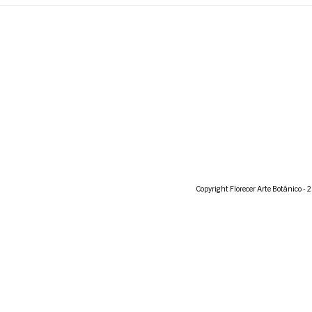
Copyright Florecer Arte Botánico - 2