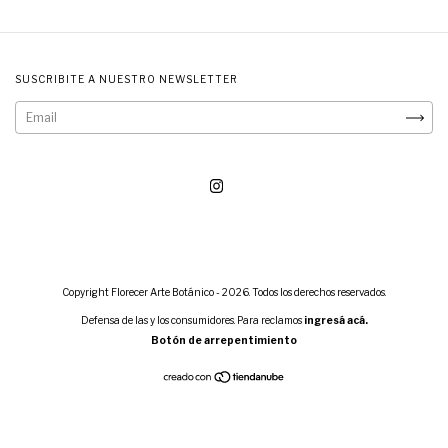
SUSCRIBITE A NUESTRO NEWSLETTER
Copyright Florecer Arte Botánico - 2026. Todos los derechos reservados.
Defensa de las y los consumidores. Para reclamos
ingresá acá.
Botón de arrepentimiento