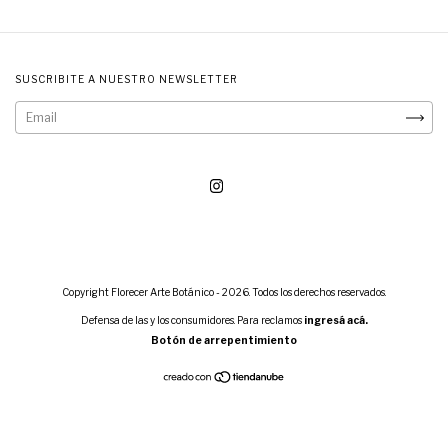
SUSCRIBITE A NUESTRO NEWSLETTER
Copyright Florecer Arte Botánico - 2026. Todos los derechos reservados.
Defensa de las y los consumidores. Para reclamos
ingresá acá.
Botón de arrepentimiento