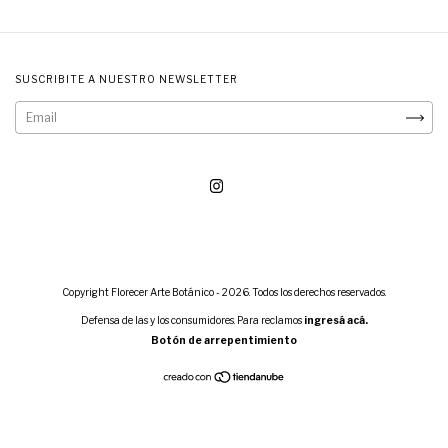
SUSCRIBITE A NUESTRO NEWSLETTER
Copyright Florecer Arte Botánico - 2026. Todos los derechos reservados.
Defensa de las y los consumidores. Para reclamos
ingresá acá.
Botón de arrepentimiento